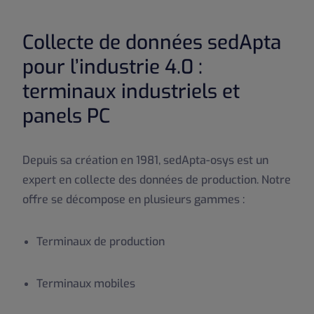
Collecte de données sedApta
pour l’industrie 4.0 :
terminaux industriels et
panels PC
Depuis sa création en 1981, sedApta-osys est un
expert en collecte des données de production. Notre
offre se décompose en plusieurs gammes :
Terminaux de production
Terminaux mobiles