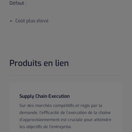
Défaut :
Coût plus élevé
Produits en lien
Supply Chain Execution
Sur des marchés compétitifs et régis par la
demande, l’efficacité de l’exécution de la chaîne
d’approvisionnement est cruciale pour atteindre
les objectifs de l’entreprise.