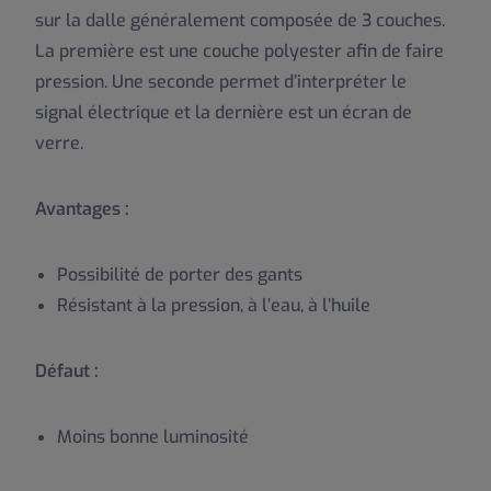
sur la dalle généralement composée de 3 couches.
La première est une couche polyester afin de faire
pression. Une seconde permet d’interpréter le
signal électrique et la dernière est un écran de
verre.
Avantages :
Possibilité de porter des gants
Résistant à la pression, à l’eau, à l’huile
Défaut :
Moins bonne luminosité