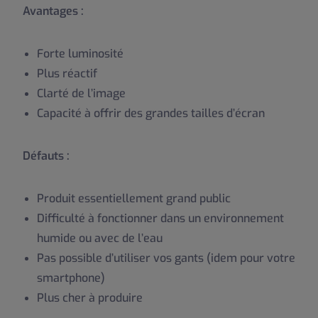
Avantages :
Forte luminosité
Plus réactif
Clarté de l’image
Capacité à offrir des grandes tailles d’écran
Défauts :
Produit essentiellement grand public
Difficulté à fonctionner dans un environnement
humide ou avec de l’eau
Pas possible d’utiliser vos gants (idem pour votre
smartphone)
Plus cher à produire