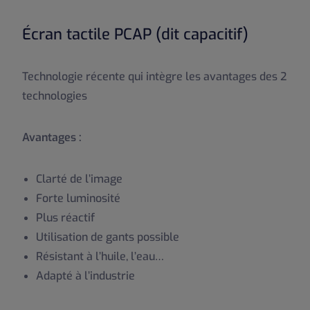
Écran tactile PCAP (dit capacitif)
Technologie récente qui intègre les avantages des 2
technologies
Avantages :
Clarté de l’image
Forte luminosité
Plus réactif
Utilisation de gants possible
Résistant à l’huile, l’eau…
Adapté à l’industrie