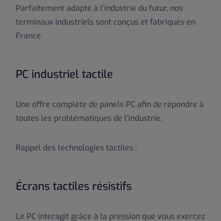
Parfaitement adapté à l’industrie du futur, nos
terminaux industriels sont conçus et fabriqués en
France.
PC industriel tactile
Une offre complète de panels PC afin de répondre à
toutes les problématiques de l’industrie.
Rappel des technologies tactiles :
Écrans tactiles résistifs
Le PC interagit grâce à la pression que vous exercez