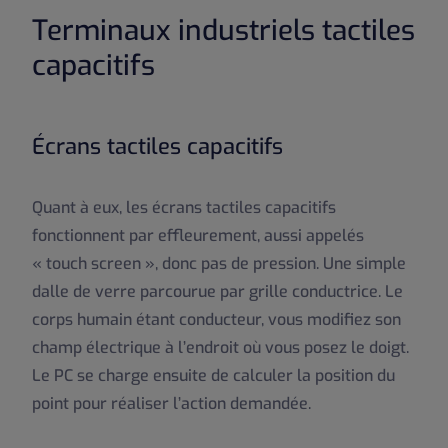
Terminaux industriels tactiles
capacitifs
Écrans tactiles capacitifs
Quant à eux, les écrans tactiles capacitifs
fonctionnent par effleurement, aussi appelés
« touch screen », donc pas de pression. Une simple
dalle de verre parcourue par grille conductrice. Le
corps humain étant conducteur, vous modifiez son
champ électrique à l’endroit où vous posez le doigt.
Le PC se charge ensuite de calculer la position du
point pour réaliser l’action demandée.