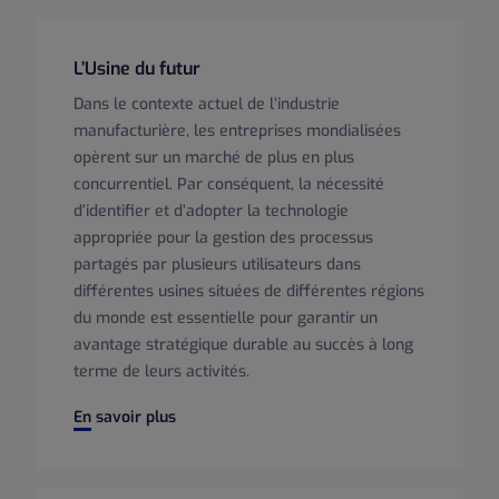
L’Usine du futur
Dans le contexte actuel de l’industrie
manufacturière, les entreprises mondialisées
opèrent sur un marché de plus en plus
concurrentiel. Par conséquent, la nécessité
d’identifier et d’adopter la technologie
appropriée pour la gestion des processus
partagés par plusieurs utilisateurs dans
différentes usines situées de différentes régions
du monde est essentielle pour garantir un
avantage stratégique durable au succès à long
terme de leurs activités.
L’Usine du futur
En savoir plus