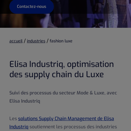
Contactez-nous
/
/
accueil
industries
fashion luxe
Elisa Industriq, optimisation
des supply chain du Luxe
Suivi des processus du secteur Mode & Luxe, avec
Elisa Industriq
Les
solutions Supply Chain Management de Elisa
Industriq
soutiennent les processus des industries