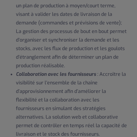
un plan de production à moyen/court terme,
visant à valider les dates de livraison de la
demande (commandes et prévisions de vente);
La gestion des processus de bout en bout permet
d’organiser et synchroniser la demande et les
stocks, avec les flux de production et les goulots
d’étranglement afin de déterminer un plan de
production réalisable.
Collaboration avec les fournisseurs
: Accroître la
visibilité sur l’ensemble de la chaîne
d’approvisionnement afin d’améliorer la
flexibilité et la
collaboration avec les
fournisseurs
en simulant des stratégies
alternatives. La solution web et collaborative
permet de contrôler en temps réel la capacité de
livraison et le stock des fournisseurs.