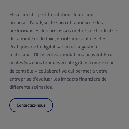
Elisa Industriq est la solution idéale pour
proposer
l’analyse, le suivi et la mesure des
performances des processus
métiers de l’industrie
de la mode et du luxe, en introduisant des Best
Pratiques de la digitalisation et la gestion
multicanal. Différentes simulations peuvent être
analysées dans leur ensemble grâce à une « tour
de contrôle » collaborative qui permet à votre
entreprise d’évaluer les impacts financiers de
différents scénarios.
Contactez-nous