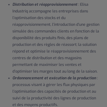
Distribution et réapprovisionnement
: Elisa
Industriq accompagne les entreprises dans
l’optimisation des stocks et du
réapprovisionnement, l’introduction d’une gestion
simulée des commandes clients en fonction de la
disponibilité des produits finis, des plans de
production et des règles de réassort; la solution
répond et optimise le réapprovisionnement des
centres de distribution et des magasins
permettant de maximiser les ventes et
d’optimiser les marges tout au long de la saison.
Ordonnancement et exécution de la production
:
processus visant à gérer les flux physiques par
l’optimisation des capacités de production et au
suivi de la productivité des lignes de production
et des moyens productifs.