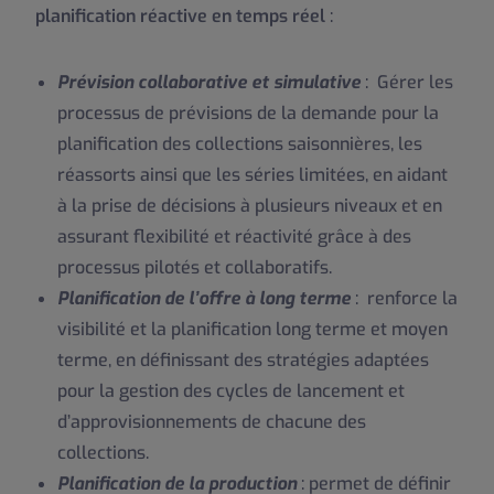
planification réactive en temps réel
:
Prévision collaborative et simulative
: Gérer les
processus de
prévisions de la demande
pour la
planification des collections saisonnières, les
réassorts ainsi que les séries limitées, en aidant
à la prise de décisions à plusieurs niveaux et en
assurant flexibilité et réactivité grâce à des
processus pilotés et collaboratifs.
Planification de l’offre à long terme
: renforce la
visibilité et la
planification long terme et moyen
terme
, en définissant des stratégies adaptées
pour la gestion des cycles de lancement et
d’approvisionnements de chacune des
collections.
Planification de la production
: permet de définir