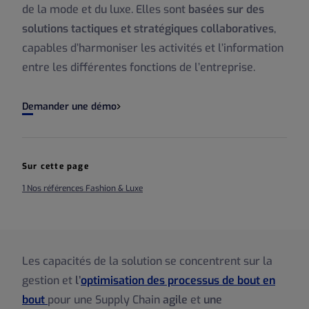
de la mode et du luxe. Elles sont
basées sur des
solutions tactiques et stratégiques collaboratives
,
capables d’harmoniser les activités et l’information
entre les différentes fonctions de l’entreprise.
Demander une démo
Sur cette page
1 Nos références Fashion & Luxe
Les capacités de la solution se concentrent sur la
gestion et
l’
optimisation des processus de bout en
bout
pour une Supply Chain
agile
et
une