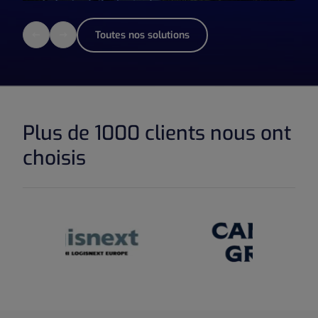
Toutes nos solutions
Plus de 1000 clients nous ont
choisis