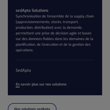
sedApta Solutions
Synchronisation de l'ensemble de la supply chain
(approvisionnements, stocks, transport,
production, distribution) avec la demande,
permettant une prise de décision agile et basée
sur des données fiables dans les domaines de la
planification, de l'exécution et de la gestion des
opérations.
SedApta
En savoir plus sur nos solutions
Nos solutions sedApta