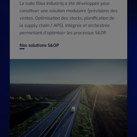
La suite Elisa Industriq a été développée pour
constituer une solution modulaire (prévisions des
ventes, Optimisation des stocks, planification de
la supply chain / APS), intégrée et orchestrée
permettant d’optimiser les processus S&OP.
Nos solutions S&OP