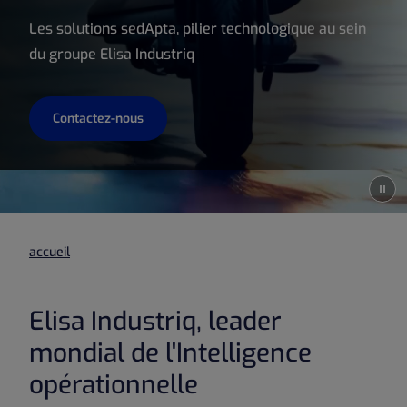
Les solutions sedApta, pilier technologique au sein
du groupe Elisa Industriq
Contactez-nous
Pause
accueil
Elisa Industriq, leader
mondial de l'Intelligence
opérationnelle