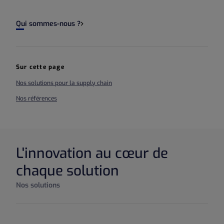
Qui sommes-nous ?
Sur cette page
Nos solutions pour la supply chain
Nos références
L'innovation au cœur de
chaque solution
Nos solutions