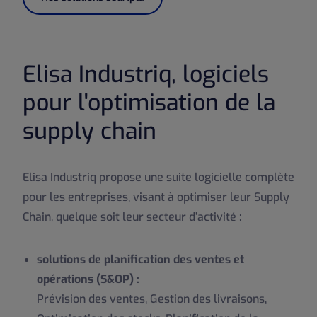
Elisa Industriq, logiciels
pour l'optimisation de la
supply chain
Elisa Industriq propose une suite logicielle complète
pour les entreprises, visant à optimiser leur Supply
Chain, quelque soit leur secteur d’activité :
solutions de planification des ventes et
opérations (S&OP) :
Prévision des ventes
,
Gestion des livraisons
,