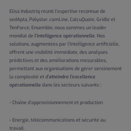
Elisa Industriq réunit l'expertise reconnue de
sedApta, Polystar, camLine, CalcuQuote, Gridle et
TenForce. Ensemble, nous sommes un leader
mondial de
l'intelligence opérationnelle
. Nos
solutions, augmentées par l'intelligence artificielle,
offrent une visibilité immédiate, des analyses
prédictives et des améliorations mesurables,
permettant aux organisations de gérer sereinement
la complexité et d'
atteindre l'excellence
opérationnelle
dans les secteurs suivants :
- Chaîne d'approvisionnement et production
- Energie, télécommunications et sécurité au
travail.