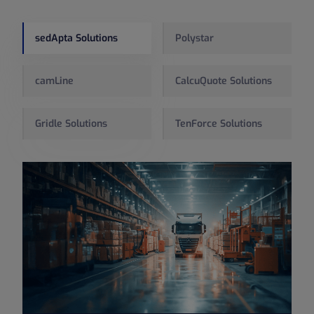
sedApta Solutions
Polystar
camLine
CalcuQuote Solutions
Gridle Solutions
TenForce Solutions