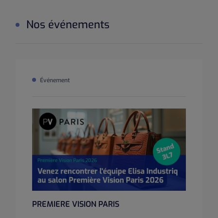
Nos événements
Événement
PREMIERE VISION PARIS