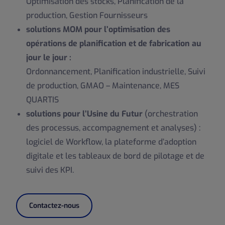
Optimisation des stocks
,
Planification de la
production
,
Gestion Fournisseurs
solutions MOM pour l’optimisation des
opérations de planification et de fabrication au
jour le jour :
Ordonnancement,
Planification industrielle
,
Suivi
de production
,
GMAO – Maintenance
,
MES
QUARTIS
solutions pour
l’Usine du Futur
(orchestration
des processus, accompagnement et analyses) :
logiciel de Workflow, la plateforme d’adoption
digitale et les tableaux de bord de pilotage et de
suivi des KPI.
Contactez-nous