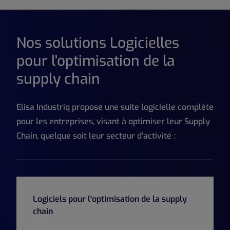
Nos solutions Logicielles
pour l'optimisation de la
supply chain
Elisa Industriq propose une suite logicielle complète
pour les entreprises, visant à optimiser leur Supply
Chain, quelque soit leur secteur d’activité :
Logiciels pour l'optimisation de la supply
chain